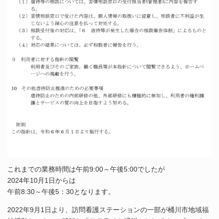
これまでの業務時間は午前9:00～午後5:00でしたが
2024年10月1日からは
午前8:30～午後5：30となります。
2022年9月1日より、訪問看護ステーションの一部が桶川市地域福