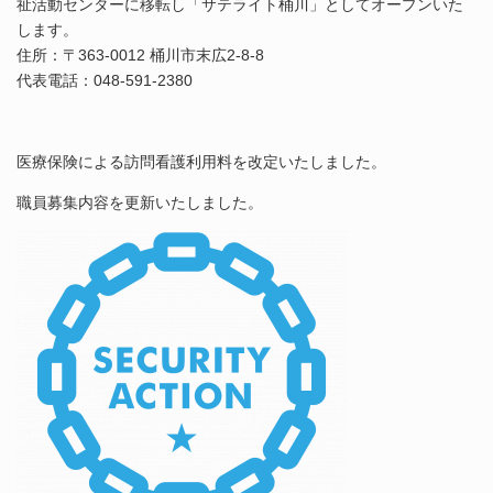
祉活動センターに移転し「サテライト桶川」としてオープンいた
します。
住所：〒363-0012 桶川市末広2-8-8
代表電話：048-591-2380
医療保険による訪問看護利用料を改定いたしました。
職員募集内容を更新いたしました。