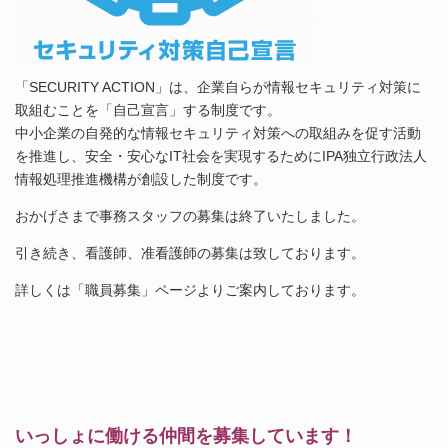
「SECURITY ACTION」は、企業自らが情報セキュリティ対策に
取組むことを「自己宣言」する制度です。
中小企業の自発的な情報セキュリティ対策への取組みを促す活動
を推進し、安全・安心なIT社会を実現するためにIPA独立行政法人
情報処理推進機構が創設した制度です。
おかげさまで事務スタッフの募集は終了いたしました。
引き続き、看護師、准看護師の募集は致しております。
詳しくは「職員募集」ページよりご案内しております。
いっしょに働ける仲間を募集しています！